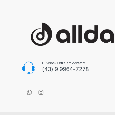
Dúvidas? Entre em contato!
(43) 9 9964-7278