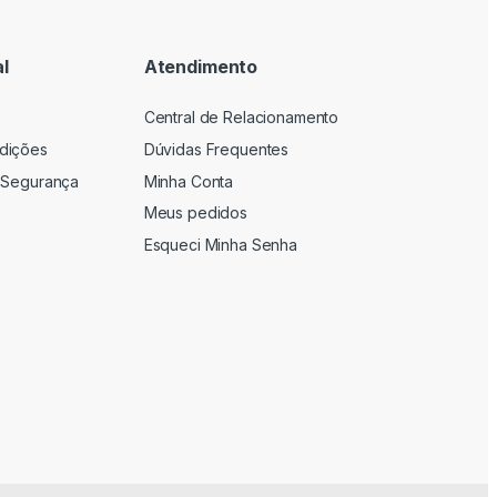
l
Atendimento
Central de Relacionamento
dições
Dúvidas Frequentes
 Segurança
Minha Conta
Meus pedidos
Esqueci Minha Senha