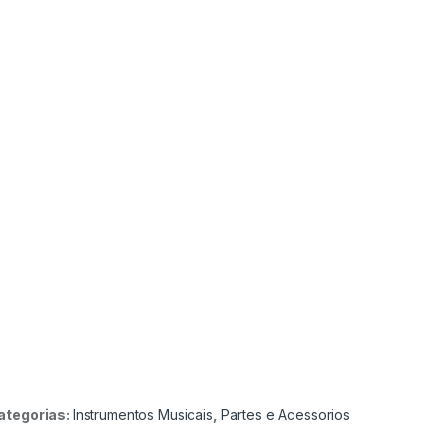
ategorias:
Instrumentos Musicais
,
Partes e Acessorios