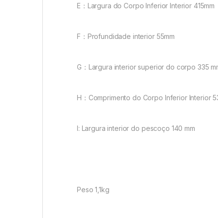
E：Largura do Corpo Inferior Interior 415mm
F：Profundidade interior 55mm
G：Largura interior superior do corpo 335 
H：Comprimento do Corpo Inferior Interior 
I: Largura interior do pescoço 140 mm
Peso 1,1kg