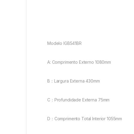
Modelo IGB541BR
A: Comprimento Externo 1080mm
B：Largura Externa 430mm
C：Profundidade Externa 75mm
D：Comprimento Total Interior 1055mm