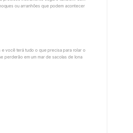
 choques ou arranhões que podem acontecer
e você terá tudo o que precisa para rolar o
se perderão em um mar de sacolas de lona