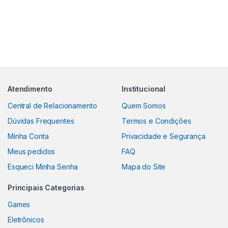
Atendimento
Institucional
Central de Relacionamento
Quem Somos
Dúvidas Frequentes
Termos e Condições
Minha Conta
Privacidade e Segurança
Meus pedidos
FAQ
Esqueci Minha Senha
Mapa do Site
Principais Categorias
Games
Eletrônicos