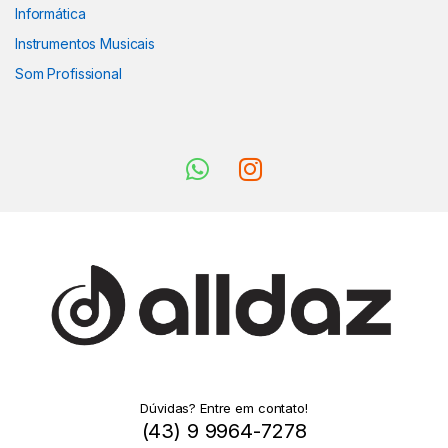
Informática
Instrumentos Musicais
Som Profissional
Dúvidas? Entre em contato!
(43) 9 9964-7278