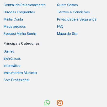
Central de Relacionamento
Quem Somos
Dúvidas Frequentes
Termos e Condições
Minha Conta
Privacidade e Segurança
Meus pedidos
FAQ
Esqueci Minha Senha
Mapa do Site
Principais Categorias
Games
Eletrônicos
Informática
Instrumentos Musicais
Som Profissional