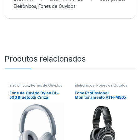
Eletrônicos
,
Fones de Ouvidos
Produtos relacionados
Eletrônicos
,
Fones de Ouvidos
Eletrônicos
,
Fones de Ouvidos
Fone de Ouvido Dylan DL-
Fone Profissional
500 Bluetooth Cinza
Monitoramento ATH-M50x
Audio Technica