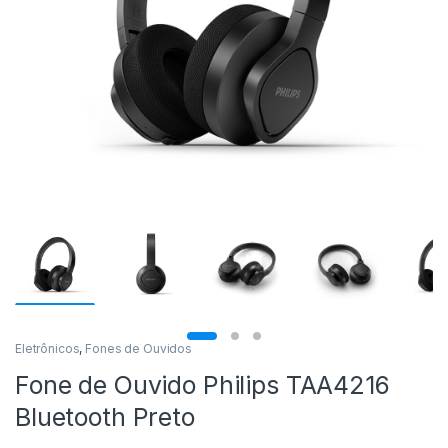
Eletrônicos
,
Fones de Ouvidos
Fone de Ouvido Philips TAA4216
Bluetooth Preto