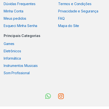
Dúvidas Frequentes
Termos e Condições
Minha Conta
Privacidade e Segurança
Meus pedidos
FAQ
Esqueci Minha Senha
Mapa do Site
Principais Categorias
Games
Eletrônicos
Informática
Instrumentos Musicais
Som Profissional