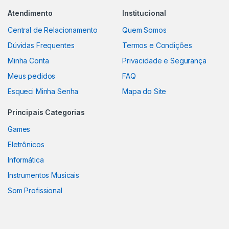
Atendimento
Institucional
Central de Relacionamento
Quem Somos
Dúvidas Frequentes
Termos e Condições
Minha Conta
Privacidade e Segurança
Meus pedidos
FAQ
Esqueci Minha Senha
Mapa do Site
Principais Categorias
Games
Eletrônicos
Informática
Instrumentos Musicais
Som Profissional