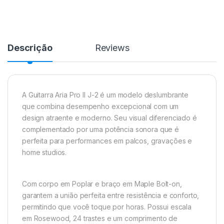
Descrição
Reviews
A Guitarra Aria Pro II J-2 é um modelo deslumbrante
que combina desempenho excepcional com um
design atraente e moderno. Seu visual diferenciado é
complementado por uma potência sonora que é
perfeita para performances em palcos, gravações e
home studios.
Com corpo em Poplar e braço em Maple Bolt-on,
garantem a união perfeita entre resistência e conforto,
permitindo que você toque por horas. Possui escala
em Rosewood, 24 trastes e um comprimento de