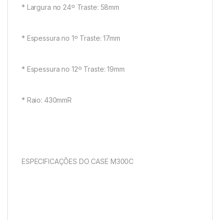
* Largura no 24º Traste: 58mm
* Espessura no 1º Traste: 17mm
* Espessura no 12º Traste: 19mm
* Raio: 430mmR
ESPECIFICAÇÕES DO CASE M300C