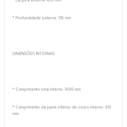
* Profundidade externa: 135 mm
DIMENSÕES INTERNAS
* Comprimento total interno: 1000 mm
* Comprimento da parte inferior do corpo interno: 410
mm