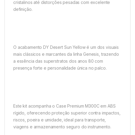
cristalinos até distorções pesadas com excelente
definição.
O acabamento DY Desert Sun Yellow é um dos visuais
mais clássicos e marcantes da linha Genesis, trazendo
a essência das superstratos dos anos 80 com
presença forte e personalidade única no palco.
Este kit acompanha o Case Premium M300C em ABS
rígido, oferecendo proteção superior contra impactos,
riscos, poeira e umidade, ideal para transporte,
viagens e armazenamento seguro do instrumento.