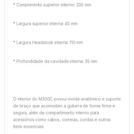
* Comprimento superior interno: 230 mm
* Largura superior interna: 45 mm
* Largura Headstock interna: 110 mm
* Profundidade da cavidade interna: 35 mm
O interior do M300C possui molde anatômico e suporte
de braço que acomodam a guitarra de forma firme e
segura, além de compartimento interno para
acessórios como cabos, correias, cordas e outros
itens essenciais.