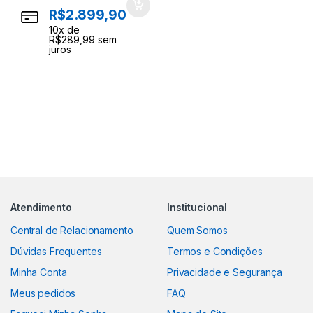
R$
2.899,90
10
x de
R$
289,99
sem
juros
Atendimento
Institucional
Central de Relacionamento
Quem Somos
Dúvidas Frequentes
Termos e Condições
Minha Conta
Privacidade e Segurança
Meus pedidos
FAQ