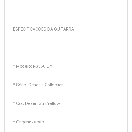
ESPECIFICAÇÕES DA GUITARRA
* Modelo: RG550 DY
* Série: Genesis Collection
* Cor: Desert Sun Yellow
* Origem: Japão