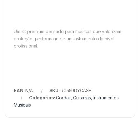
Um kit premium pensado para músicos que valorizam
proteção, performance e um instrumento de nível
profissional.
EAN:
N/A
SKU:
RG550DYCASE
Categorias:
Cordas
,
Guitarras
,
Instrumentos
Musicais