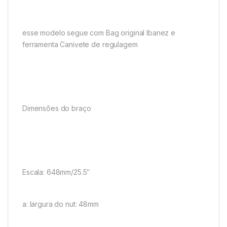
esse modelo segue com Bag original Ibanez e
ferramenta Canivete de regulagem
Dimensões do braço
Escala: 648mm/25.5″
a: largura do nut: 48mm