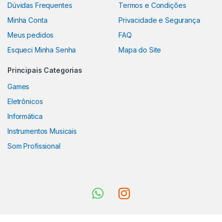
Dúvidas Frequentes
Termos e Condições
Minha Conta
Privacidade e Segurança
Meus pedidos
FAQ
Esqueci Minha Senha
Mapa do Site
Principais Categorias
Games
Eletrônicos
Informática
Instrumentos Musicais
Som Profissional