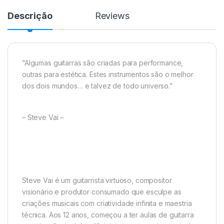
Descrição
Reviews
“Algumas guitarras são criadas para performance,
outras para estética. Estes instrumentos são o melhor
dos dois mundos… e talvez de todo universo.”
– Steve Vai –
Steve Vai é um guitarrista virtuoso, compositor
visionário e produtor consumado que esculpe as
criações musicais com criatividade infinita e maestria
técnica. Aos 12 anos, começou a ter aulas de guitarra