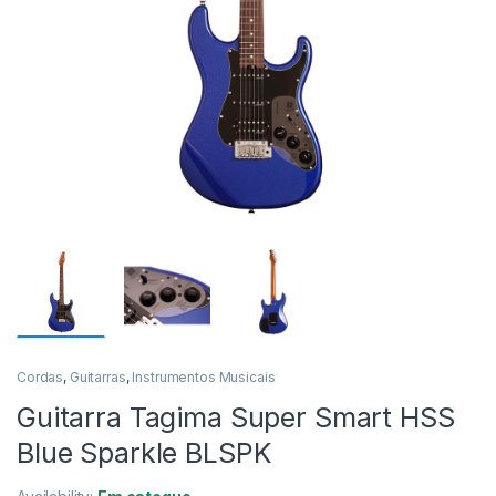
Cordas
,
Guitarras
,
Instrumentos Musicais
Guitarra Tagima Super Smart HSS
Blue Sparkle BLSPK