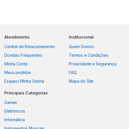
Atendimento
Institucional
Central de Relacionamento
Quem Somos
Dúvidas Frequentes
Termos e Condições
Minha Conta
Privacidade e Segurança
Meus pedidos
FAQ
Esqueci Minha Senha
Mapa do Site
Principais Categorias
Games
Eletrônicos
Informática
Instrumentos Musicais