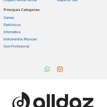
Principais Categorias
Games
Eletrônicos
Informática
Instrumentos Musicais
Som Profissional