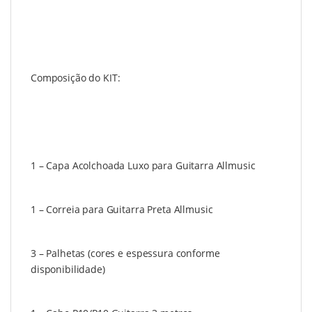
Composição do KIT:
1 – Capa Acolchoada Luxo para Guitarra Allmusic
1 – Correia para Guitarra Preta Allmusic
3 – Palhetas (cores e espessura conforme
disponibilidade)