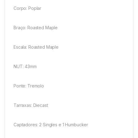
Corpo: Poplar
Braço: Roasted Maple
Escala: Roasted Maple
NUT: 43mm
Ponte: Tremolo
Tarraxas: Diecast
Captadores: 2 Singles e 1 Humbucker