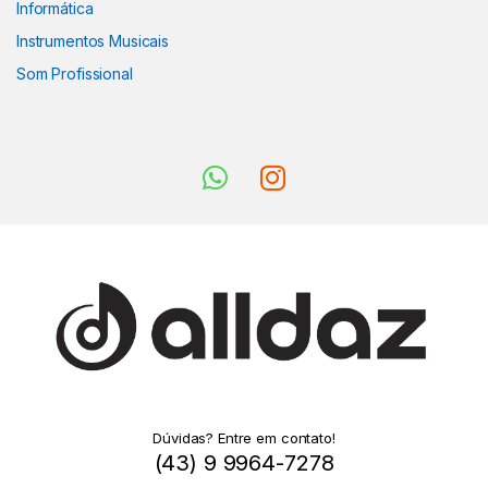
Informática
Instrumentos Musicais
Som Profissional
Dúvidas? Entre em contato!
(43) 9 9964-7278