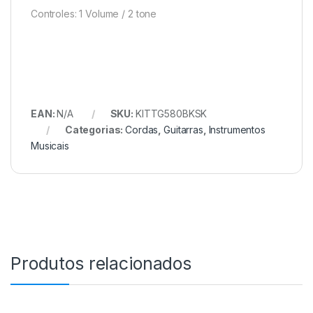
Controles: 1 Volume / 2 tone
EAN:
N/A
SKU:
KITTG580BKSK
Categorias:
Cordas
,
Guitarras
,
Instrumentos
Musicais
Produtos relacionados