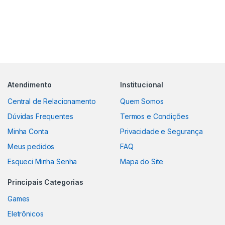
Atendimento
Institucional
Central de Relacionamento
Quem Somos
Dúvidas Frequentes
Termos e Condições
Minha Conta
Privacidade e Segurança
Meus pedidos
FAQ
Esqueci Minha Senha
Mapa do Site
Principais Categorias
Games
Eletrônicos