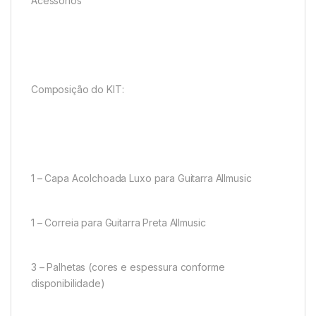
Acessórios
Composição do KIT:
1 – Capa Acolchoada Luxo para Guitarra Allmusic
1 – Correia para Guitarra Preta Allmusic
3 – Palhetas (cores e espessura conforme
disponibilidade)