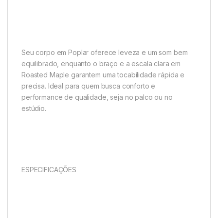
Seu corpo em Poplar oferece leveza e um som bem
equilibrado, enquanto o braço e a escala clara em
Roasted Maple garantem uma tocabilidade rápida e
precisa. Ideal para quem busca conforto e
performance de qualidade, seja no palco ou no
estúdio.
ESPECIFICAÇÕES