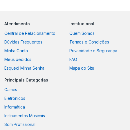
Atendimento
Institucional
Central de Relacionamento
Quem Somos
Dúvidas Frequentes
Termos e Condições
Minha Conta
Privacidade e Segurança
Meus pedidos
FAQ
Esqueci Minha Senha
Mapa do Site
Principais Categorias
Games
Eletrônicos
Informática
Instrumentos Musicais
Som Profissional