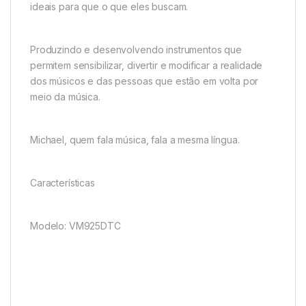
ideais para que o que eles buscam.
Produzindo e desenvolvendo instrumentos que
permitem sensibilizar, divertir e modificar a realidade
dos músicos e das pessoas que estão em volta por
meio da música.
Michael, quem fala música, fala a mesma língua.
Características
Modelo: VM925DTC