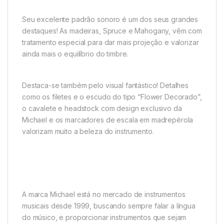
Seu excelente padrão sonoro é um dos seus grandes
destaques! As madeiras, Spruce e Mahogany, vêm com
tratamento especial para dar mais projeção e valorizar
ainda mais o equilíbrio do timbre.
Destaca-se também pelo visual fantástico! Detalhes
como os filetes e o escudo do tipo “Flower Decorado”,
o cavalete e headstock com design exclusivo da
Michael e os marcadores de escala em madrepérola
valorizam muito a beleza do instrumento.
A marca Michael está no mercado de instrumentos
musicais desde 1999, buscando sempre falar a língua
do músico, e proporcionar instrumentos que sejam