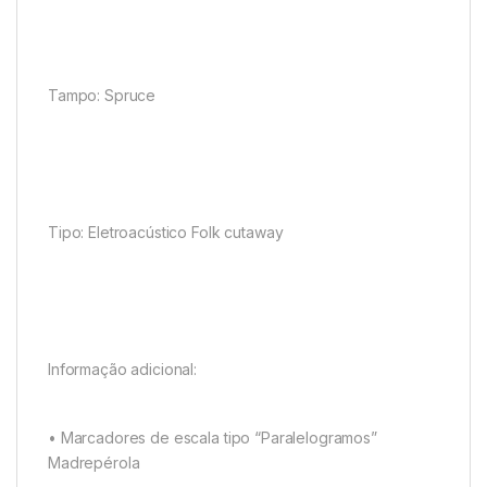
Tampo: Spruce
Tipo: Eletroacústico Folk cutaway
Informação adicional:
• Marcadores de escala tipo “Paralelogramos”
Madrepérola