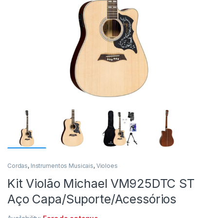
Cordas
,
Instrumentos Musicais
,
Violoes
Kit Violão Michael VM925DTC ST
Aço Capa/Suporte/Acessórios