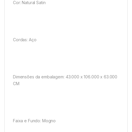
Cor: Natural Satin
Cordas: Aço
Dimensões da embalagem: 43.000 x 106.000 x 63.000
CM
Faixa e Fundo: Mogno