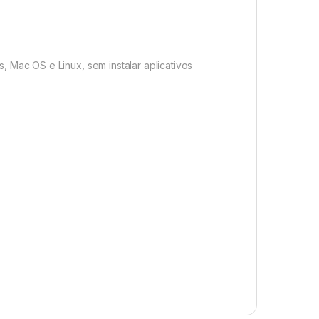
, Mac OS e Linux, sem instalar aplicativos