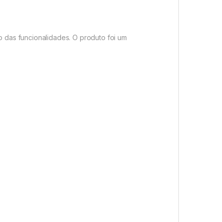
 das funcionalidades. O produto foi um