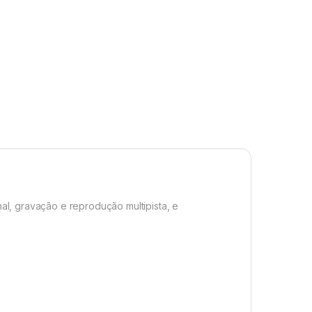
nal, gravação e reprodução multipista, e