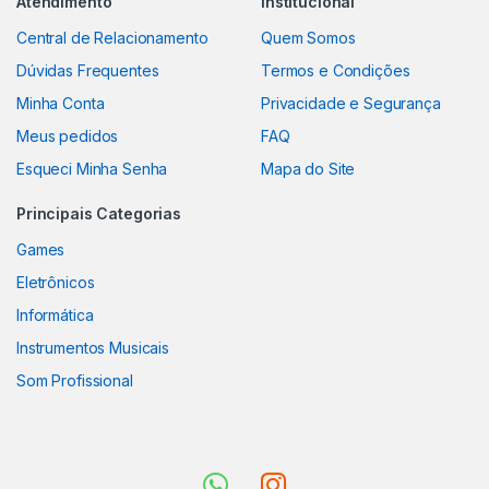
Atendimento
Institucional
Central de Relacionamento
Quem Somos
Dúvidas Frequentes
Termos e Condições
Minha Conta
Privacidade e Segurança
Meus pedidos
FAQ
Esqueci Minha Senha
Mapa do Site
Principais Categorias
Games
Eletrônicos
Informática
Instrumentos Musicais
Som Profissional