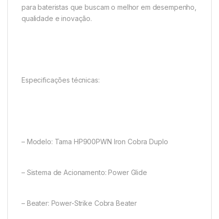
para bateristas que buscam o melhor em desempenho,
qualidade e inovação.
Especificações técnicas:
– Modelo: Tama HP900PWN Iron Cobra Duplo
– Sistema de Acionamento: Power Glide
– Beater: Power-Strike Cobra Beater