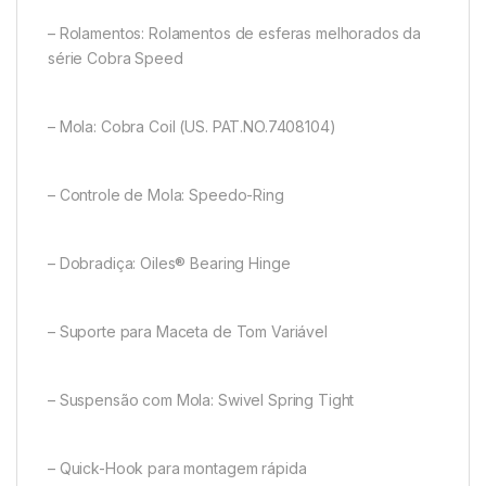
– Rolamentos: Rolamentos de esferas melhorados da
série Cobra Speed
– Mola: Cobra Coil (US. PAT.NO.7408104)
– Controle de Mola: Speedo-Ring
– Dobradiça: Oiles® Bearing Hinge
– Suporte para Maceta de Tom Variável
– Suspensão com Mola: Swivel Spring Tight
– Quick-Hook para montagem rápida