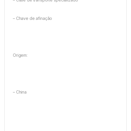
– Chave de afinação
Origem:
– China