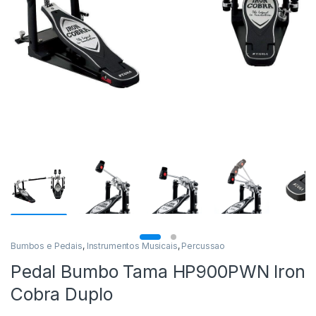
Bumbos e Pedais
,
Instrumentos Musicais
,
Percussao
Pedal Bumbo Tama HP900PWN Iron
Cobra Duplo