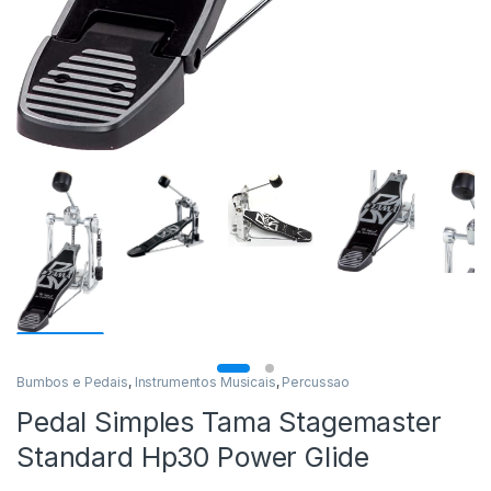
Bumbos e Pedais
,
Instrumentos Musicais
,
Percussao
Pedal Simples Tama Stagemaster
Standard Hp30 Power Glide