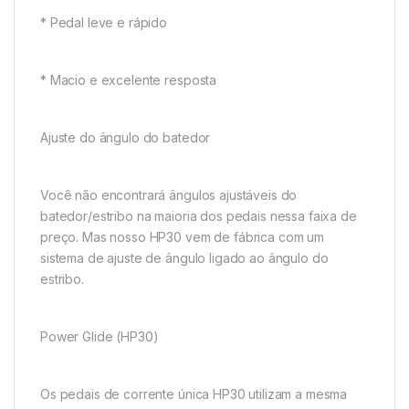
* Pedal leve e rápido
* Macio e excelente resposta
Ajuste do ângulo do batedor
Você não encontrará ângulos ajustáveis do
batedor/estribo na maioria dos pedais nessa faixa de
preço. Mas nosso HP30 vem de fábrica com um
sistema de ajuste de ângulo ligado ao ângulo do
estribo.
Power Glide (HP30)
Os pedais de corrente única HP30 utilizam a mesma