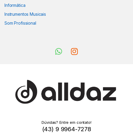
Informática
Instrumentos Musicais
Som Profissional
Dúvidas? Entre em contato!
(43) 9 9964-7278