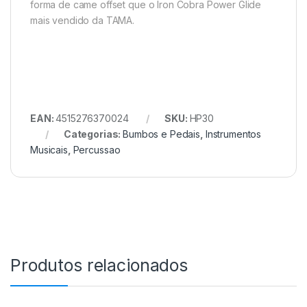
forma de came offset que o Iron Cobra Power Glide
mais vendido da TAMA.
EAN:
4515276370024
SKU:
HP30
Categorias:
Bumbos e Pedais
,
Instrumentos
Musicais
,
Percussao
Produtos relacionados