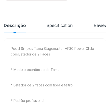
Descrição
Specification
Review
Pedal Simples Tama Stagemaster HP30 Power Glide
com Batedor de 2 Faces
* Modelo econômico da Tama
* Batedor de 2 faces com fibra e feltro
* Padrão profissional