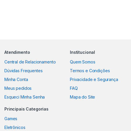
Atendimento
Institucional
Central de Relacionamento
Quem Somos
Dúvidas Frequentes
Termos e Condições
Minha Conta
Privacidade e Segurança
Meus pedidos
FAQ
Esqueci Minha Senha
Mapa do Site
Principais Categorias
Games
Eletrônicos