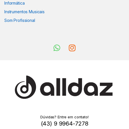
Informática
Instrumentos Musicais
Som Profissional
Dúvidas? Entre em contato!
(43) 9 9964-7278