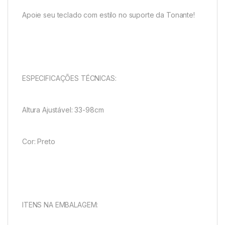
Apoie seu teclado com estilo no suporte da Tonante!
ESPECIFICAÇÕES TÉCNICAS:
Altura Ajustável: 33-98cm
Cor: Preto
ITENS NA EMBALAGEM: