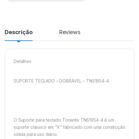
Descrição
Reviews
Detalhes
SUPORTE TECLADO – DOBRÁVEL – TNS1954-4
O Suporte para teclado Tonante TNS1954-4 é um
suporte clássico em “X” fabricado com uma construção
sólida para uso diário.