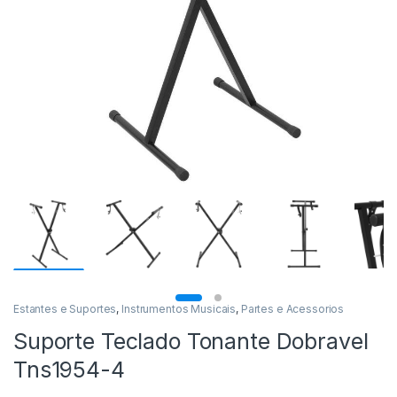
Estantes e Suportes
,
Instrumentos Musicais
,
Partes e Acessorios
Suporte Teclado Tonante Dobravel
Tns1954-4