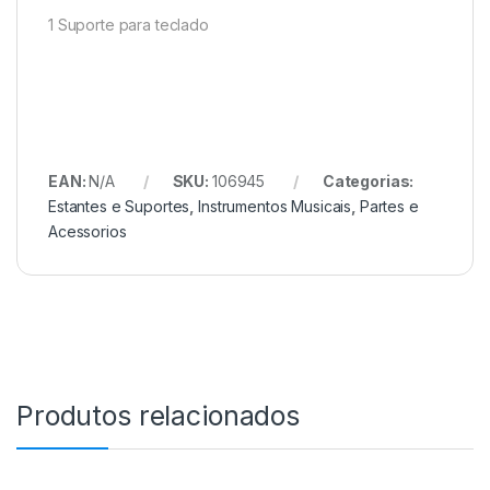
1 Suporte para teclado
EAN:
N/A
SKU:
106945
Categorias:
Estantes e Suportes
,
Instrumentos Musicais
,
Partes e
Acessorios
Produtos relacionados