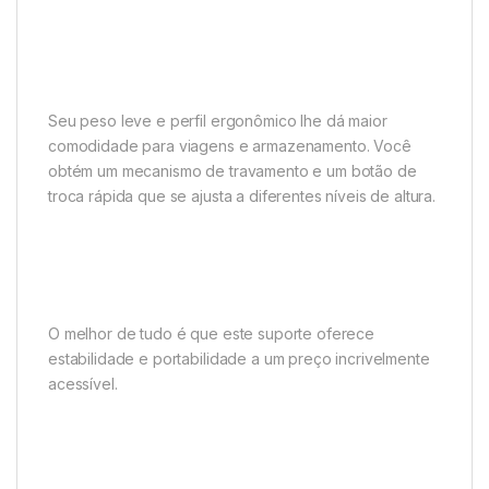
Seu peso leve e perfil ergonômico lhe dá maior
comodidade para viagens e armazenamento. Você
obtém um mecanismo de travamento e um botão de
troca rápida que se ajusta a diferentes níveis de altura.
O melhor de tudo é que este suporte oferece
estabilidade e portabilidade a um preço incrivelmente
acessível.