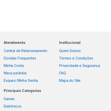
Atendimento
Institucional
Central de Relacionamento
Quem Somos
Dúvidas Frequentes
Termos e Condições
Minha Conta
Privacidade e Segurança
Meus pedidos
FAQ
Esqueci Minha Senha
Mapa do Site
Principais Categorias
Games
Eletrônicos