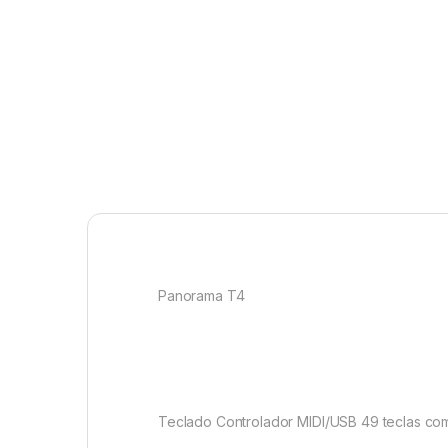
Panorama T4
Teclado Controlador MIDI/USB 49 teclas com