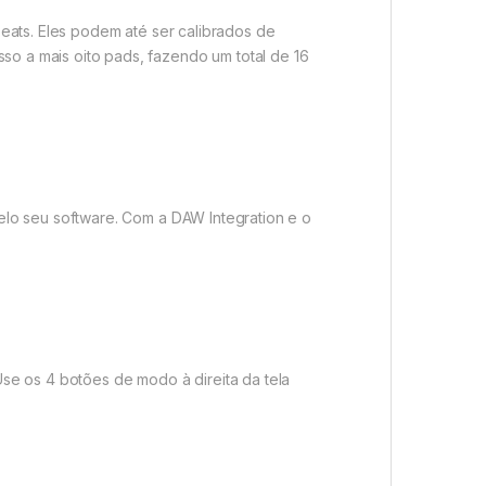
eats. Eles podem até ser calibrados de
 a mais oito pads, fazendo um total de 16
lo seu software. Com a DAW Integration e o
se os 4 botões de modo à direita da tela