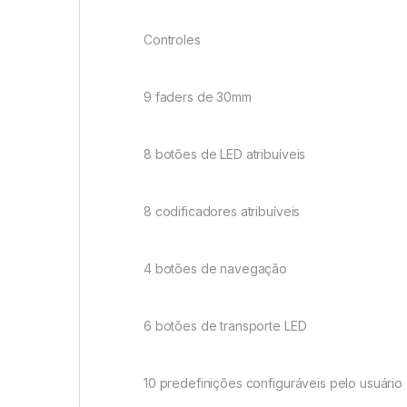
Controles
9 faders de 30mm
8 botões de LED atribuíveis
8 codificadores atribuíveis
4 botões de navegação
6 botões de transporte LED
10 predefinições configuráveis pelo usuário