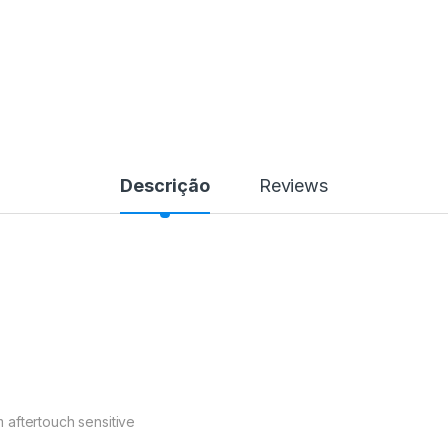
Descrição
Reviews
 aftertouch sensitive