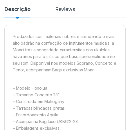
Descrição
Reviews
Produzidos com materiais nobres e atendendo o mais
alto padrão na confecção de instrumentos musicais, a
Moani traz a sonoridade característica dos ukuleles
havaianos para o músico que busca personalidade no
seu som. Disponível nos modelos Soprano, Concerto e
Tenor, acompanham Bags exclusivos Moani.
– Modelo Honolua
– Tamanho Concerto 23”
– Construído em Mahogany
– Tarraxas blindadas pretas
– Encordoamento Aquila
– Acompanha Bag luxo UKBG12-23
– Embalagens exclusivas|