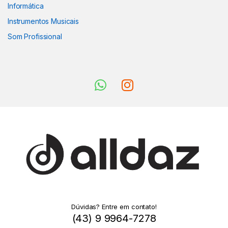
Informática
Instrumentos Musicais
Som Profissional
Dúvidas? Entre em contato!
(43) 9 9964-7278