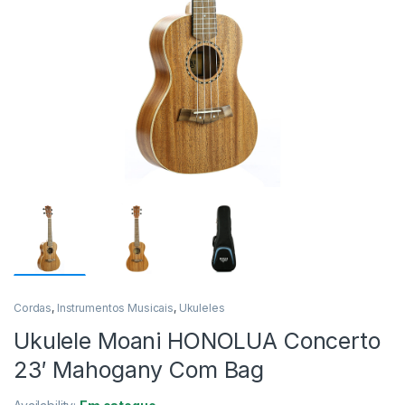
Cordas
,
Instrumentos Musicais
,
Ukuleles
Ukulele Moani HONOLUA Concerto
23′ Mahogany Com Bag