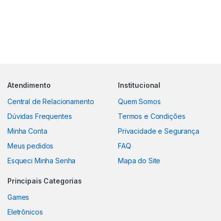
Atendimento
Institucional
Central de Relacionamento
Quem Somos
Dúvidas Frequentes
Termos e Condições
Minha Conta
Privacidade e Segurança
Meus pedidos
FAQ
Esqueci Minha Senha
Mapa do Site
Principais Categorias
Games
Eletrônicos