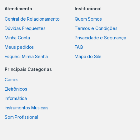
Atendimento
Institucional
Central de Relacionamento
Quem Somos
Dúvidas Frequentes
Termos e Condições
Minha Conta
Privacidade e Segurança
Meus pedidos
FAQ
Esqueci Minha Senha
Mapa do Site
Principais Categorias
Games
Eletrônicos
Informática
Instrumentos Musicais
Som Profissional