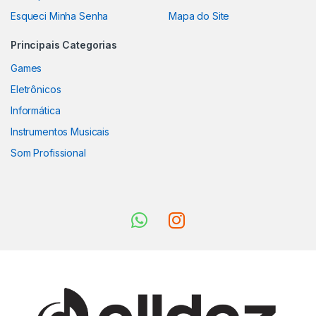
Esqueci Minha Senha
Mapa do Site
Principais Categorias
Games
Eletrônicos
Informática
Instrumentos Musicais
Som Profissional