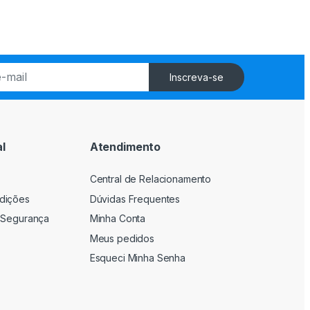
Inscreva-se
l
Atendimento
Central de Relacionamento
dições
Dúvidas Frequentes
 Segurança
Minha Conta
Meus pedidos
Esqueci Minha Senha