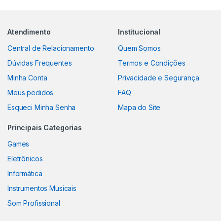
Atendimento
Institucional
Central de Relacionamento
Quem Somos
Dúvidas Frequentes
Termos e Condições
Minha Conta
Privacidade e Segurança
Meus pedidos
FAQ
Esqueci Minha Senha
Mapa do Site
Principais Categorias
Games
Eletrônicos
Informática
Instrumentos Musicais
Som Profissional