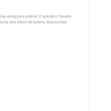
ay-along para praticar. O aplicativo Yamaha
inclui uma chave de bateria, duas bandas