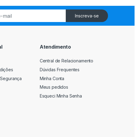
Inscreva-se
l
Atendimento
Central de Relacionamento
dições
Dúvidas Frequentes
 Segurança
Minha Conta
Meus pedidos
Esqueci Minha Senha