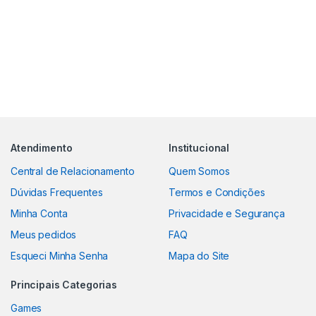
Atendimento
Institucional
Central de Relacionamento
Quem Somos
Dúvidas Frequentes
Termos e Condições
Minha Conta
Privacidade e Segurança
Meus pedidos
FAQ
Esqueci Minha Senha
Mapa do Site
Principais Categorias
Games