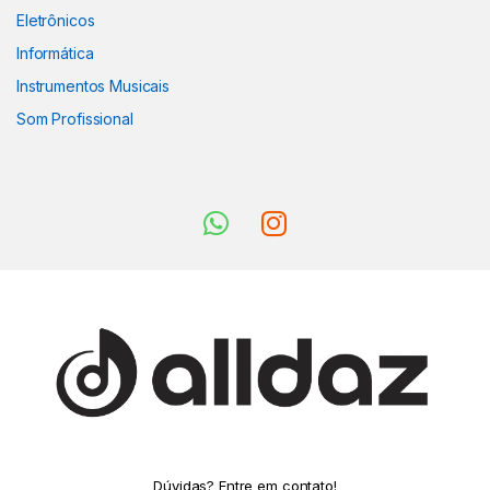
Eletrônicos
Informática
Instrumentos Musicais
Som Profissional
Dúvidas? Entre em contato!