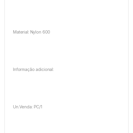
Material: Nylon 600
Informação adicional:
Un.Venda: PC/1