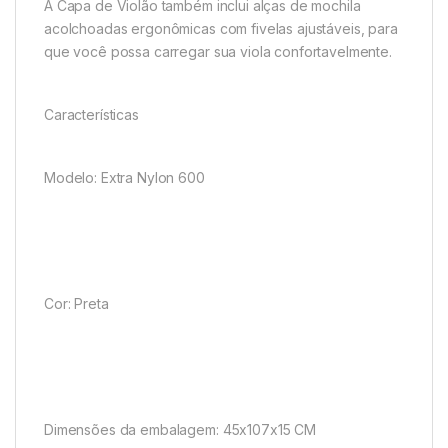
A Capa de Violão também inclui alças de mochila
acolchoadas ergonômicas com fivelas ajustáveis, para
que você possa carregar sua viola confortavelmente.
Características
Modelo: Extra Nylon 600
Cor: Preta
Dimensões da embalagem: 45x107x15 CM