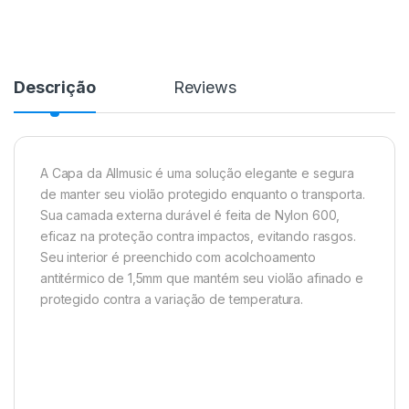
Descrição
Reviews
A Capa da Allmusic é uma solução elegante e segura
de manter seu violão protegido enquanto o transporta.
Sua camada externa durável é feita de Nylon 600,
eficaz na proteção contra impactos, evitando rasgos.
Seu interior é preenchido com acolchoamento
antitérmico de 1,5mm que mantém seu violão afinado e
protegido contra a variação de temperatura.