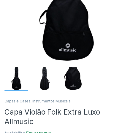
Capas e Cases
,
Instrumentos Musicais
Capa Violão Folk Extra Luxo
Allmusic