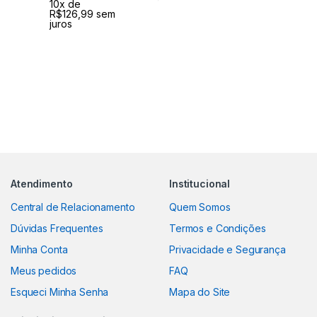
10
x de
R$
126,99
sem
juros
Atendimento
Institucional
Central de Relacionamento
Quem Somos
Dúvidas Frequentes
Termos e Condições
Minha Conta
Privacidade e Segurança
Meus pedidos
FAQ
Esqueci Minha Senha
Mapa do Site