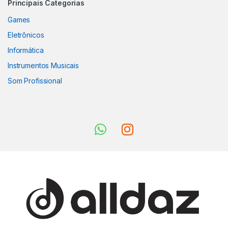
Principais Categorias
Games
Eletrônicos
Informática
Instrumentos Musicais
Som Profissional