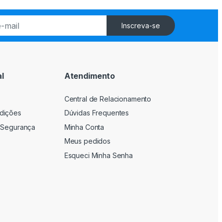
Inscreva-se
l
Atendimento
Central de Relacionamento
dições
Dúvidas Frequentes
 Segurança
Minha Conta
Meus pedidos
Esqueci Minha Senha