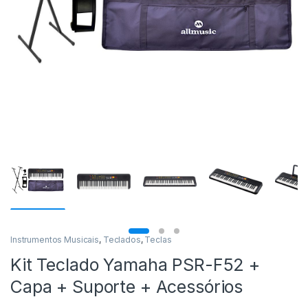
Instrumentos Musicais
,
Teclados
,
Teclas
Kit Teclado Yamaha PSR-F52 +
Capa + Suporte + Acessórios