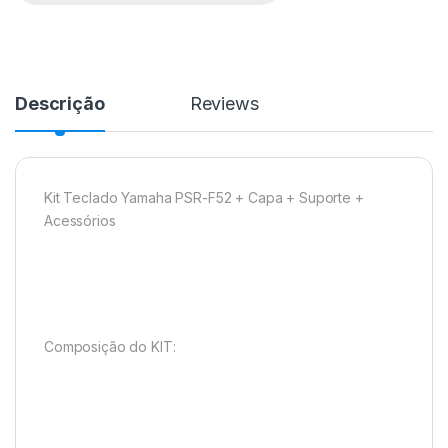
Descrição
Reviews
Kit Teclado Yamaha PSR-F52 + Capa + Suporte +
Acessórios
Composição do KIT: