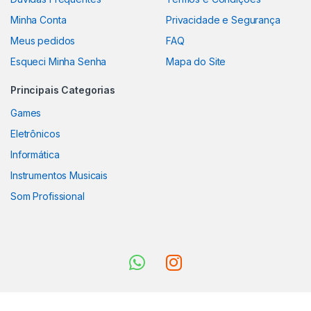
Minha Conta
Privacidade e Segurança
Meus pedidos
FAQ
Esqueci Minha Senha
Mapa do Site
Principais Categorias
Games
Eletrônicos
Informática
Instrumentos Musicais
Som Profissional