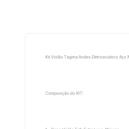
Kit Violão Tagima Andes Eletroacústico Aço 
Composição do KIT: