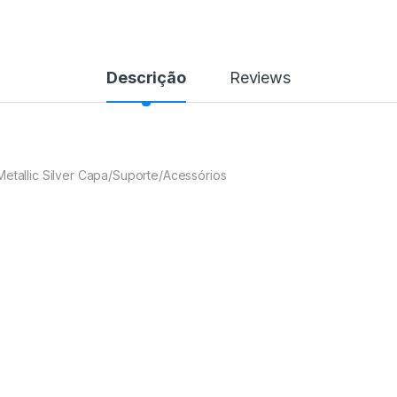
Descrição
Reviews
Metallic Silver Capa/Suporte/Acessórios