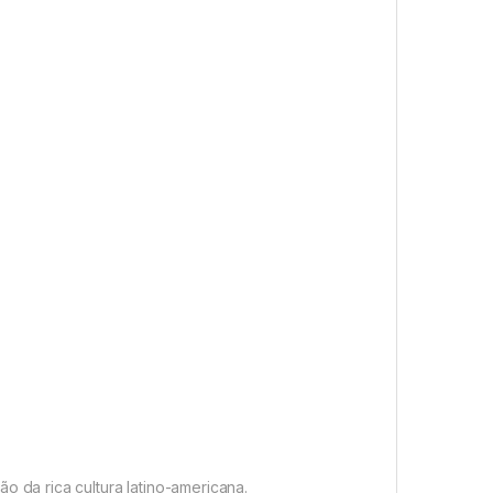
 da rica cultura latino-americana.