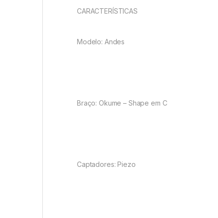
CARACTERÍSTICAS
Modelo: Andes
Braço: Okume – Shape em C
Captadores: Piezo