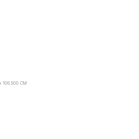
x 106.500 CM