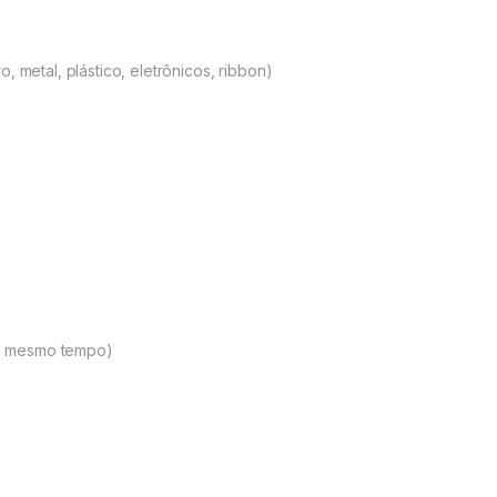
, metal, plástico, eletrônicos, ribbon)
o mesmo tempo)