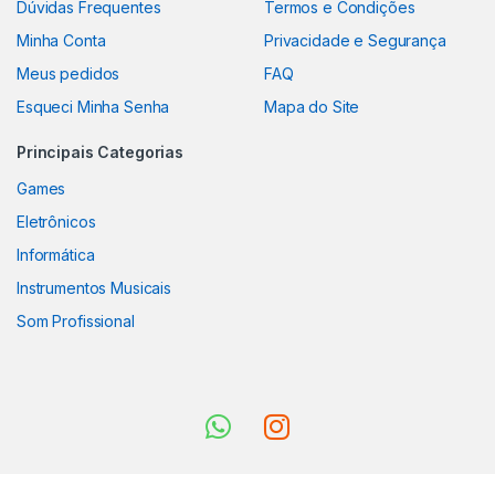
Dúvidas Frequentes
Termos e Condições
Minha Conta
Privacidade e Segurança
Meus pedidos
FAQ
Esqueci Minha Senha
Mapa do Site
Principais Categorias
Games
Eletrônicos
Informática
Instrumentos Musicais
Som Profissional