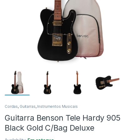
Cordas
,
Guitarras
,
Instrumentos Musicais
Guitarra Benson Tele Hardy 905
Black Gold C/Bag Deluxe