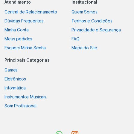
Atendimento
Institucional
Central de Relacionamento
Quem Somos
Dúvidas Frequentes
Termos e Condições
Minha Conta
Privacidade e Segurança
Meus pedidos
FAQ
Esqueci Minha Senha
Mapa do Site
Principais Categorias
Games
Eletrônicos
Informática
Instrumentos Musicais
Som Profissional