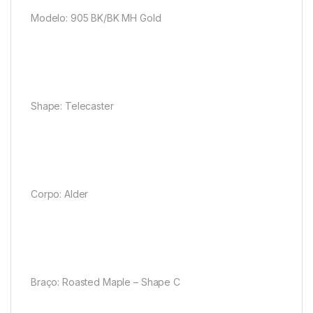
Modelo: 905 BK/BK MH Gold
Shape: Telecaster
Corpo: Alder
Braço: Roasted Maple – Shape C