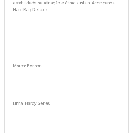
estabilidade na afinação e ótimo sustain. Acompanha
Hard Bag DeLuxe.
Marca: Benson
Linha: Hardy Series