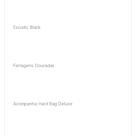
Escudo: Black
Ferragens: Douradas
Acompanha: Hard Bag Deluxe