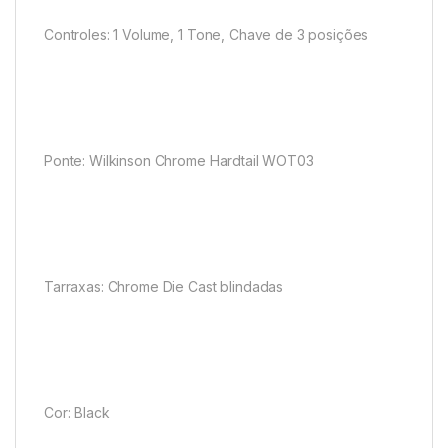
Controles: 1 Volume, 1 Tone, Chave de 3 posições
Ponte: Wilkinson Chrome Hardtail WOT03
Tarraxas: Chrome Die Cast blindadas
Cor: Black